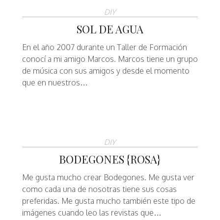
DIY
SOL DE AGUA
En el año 2007 durante un Taller de Formación
conocí a mi amigo Marcos. Marcos tiene un grupo
de música con sus amigos y desde el momento
que en nuestros…
DIY
BODEGONES {ROSA}
Me gusta mucho crear Bodegones. Me gusta ver
como cada una de nosotras tiene sus cosas
preferidas. Me gusta mucho también este tipo de
imágenes cuando leo las revistas que…