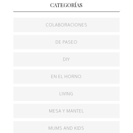
CATEGORÍAS
COLABORACIONES
DE PASEO
DIY
EN EL HORNO
LIVING
MESA Y MANTEL
MUMS AND KIDS