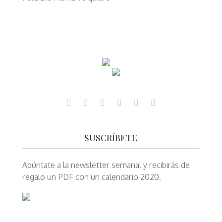
SUSCRÍBETE
Apúntate a la newsletter semanal y recibirás de
regalo un PDF con un calendario 2020.