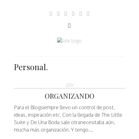
Personal.
DIY
ORGANIZANDO
Para el Blogsiempre llevo un control de post,
ideas, inspiración etc. Con la llegada de The Little
Suite y De Una Boda sale otranecesitaba aún,
mucha más organización. Y tengo…