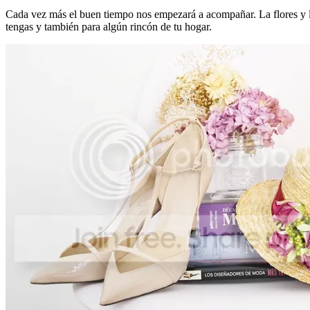
Cada vez más el buen tiempo nos empezará a acompañar. La flores y l
tengas y también para algún rincón de tu hogar.