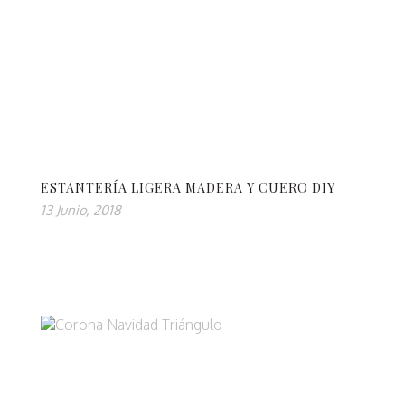
ESTANTERÍA LIGERA MADERA Y CUERO DIY
13 Junio, 2018