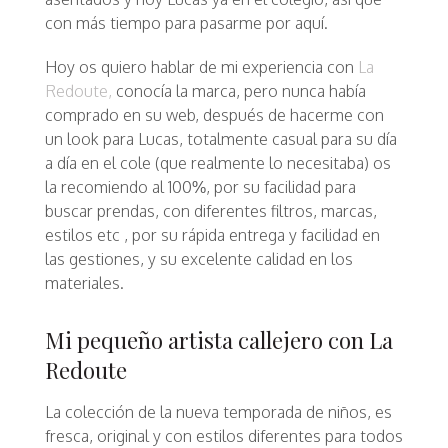
con más tiempo para pasarme por aquí.
Hoy os quiero hablar de mi experiencia con
La
Redoute,
conocía la marca, pero nunca había
comprado en su web, después de hacerme con
un look para Lucas, totalmente casual para su día
a día en el cole (que realmente lo necesitaba) os
la recomiendo al 100%, por su facilidad para
buscar prendas, con diferentes filtros, marcas,
estilos etc , por su rápida entrega y facilidad en
las gestiones, y su excelente calidad en los
materiales.
Mi pequeño artista callejero con La
Redoute
La colección de la nueva temporada de niños, es
fresca, original y con estilos diferentes para todos