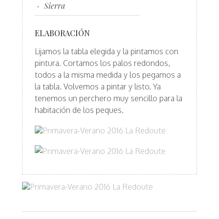
Sierra
ELABORACIÓN
Lijamos la tabla elegida y la pintamos con
pintura. Cortamos los palos redondos,
todos a la misma medida y los pegamos a
la tabla. Volvemos a pintar y listo. Ya
tenemos un perchero muy sencillo para la
habitación de los peques.