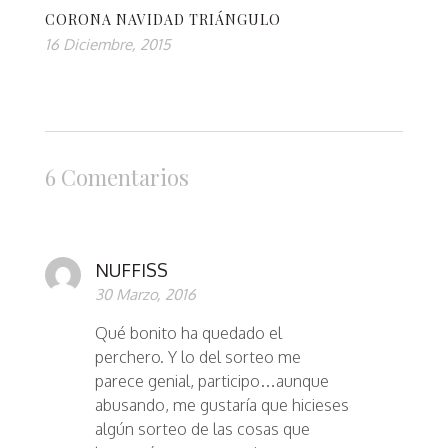
CORONA NAVIDAD TRIÁNGULO
16 Diciembre, 2015
6 Comentarios
NUFFISS
30 Marzo, 2016
Qué bonito ha quedado el
perchero. Y lo del sorteo me
parece genial, participo…aunque
abusando, me gustaría que hicieses
algún sorteo de las cosas que