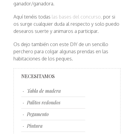
ganador/ganadora.
Aquí tenéis todas
las bases del concurso,
por si
os surge cualquier duda al respecto y solo puedo
desearos suerte y animaros a participar.
Os dejo también con este DIY de un sencillo
perchero para colgar algunas prendas en las
habitaciones de los peques.
NECESITAMOS
Tabla de madera
Palitos redondos
Pegamento
Pintura