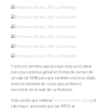
Y esto no termina aquí porque este post viene
con una sorpresa genial en forma de sorteo de
un vale de 100€ para que también vosotras elijáis
entre la cantidad de cosas que podemos
encontrar en la web de La Redoute.
Solo tenéis que rellenar
este formulario Aquí
y el
1 de mayo, anunciaré por las RRSS al