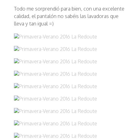
Todo me sorprendió para bien, con una excelente
calidad, el pantalón no sabéis las lavadoras que
lleva y tan igual =)