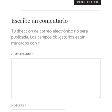
RESPONDER
Escribe un comentario
Tu dirección de correo electrónico no será
publicada.
Los campos obligatorios están
marcados con
*
COMENTARIO
*
NOMBRE
*