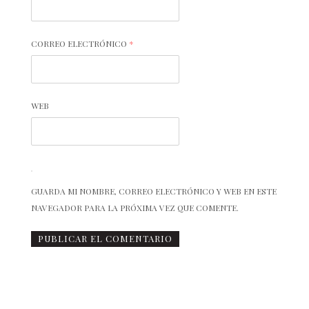
CORREO ELECTRÓNICO
*
WEB
GUARDA MI NOMBRE, CORREO ELECTRÓNICO Y WEB EN ESTE
NAVEGADOR PARA LA PRÓXIMA VEZ QUE COMENTE.