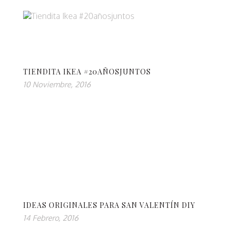
TIENDITA IKEA #20AÑOSJUNTOS
10 Noviembre, 2016
IDEAS ORIGINALES PARA SAN VALENTÍN DIY
14 Febrero, 2016