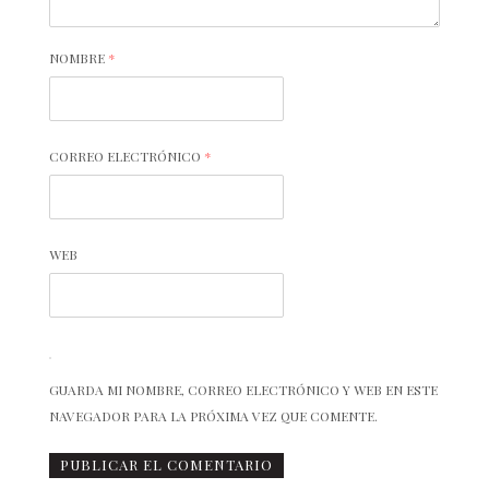
NOMBRE
*
CORREO ELECTRÓNICO
*
WEB
GUARDA MI NOMBRE, CORREO ELECTRÓNICO Y WEB EN ESTE
NAVEGADOR PARA LA PRÓXIMA VEZ QUE COMENTE.