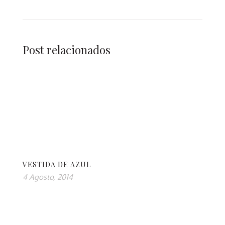
Post relacionados
VESTIDA DE AZUL
4 Agosto, 2014