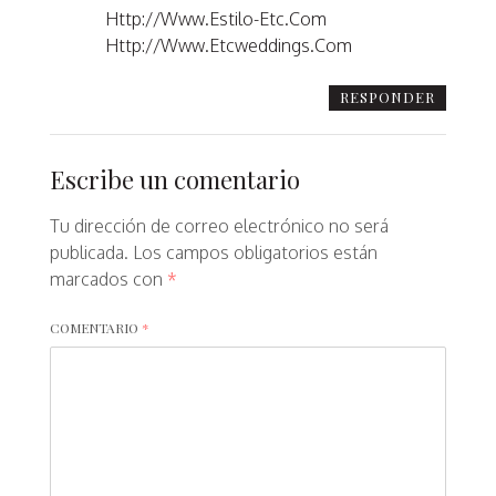
Http://www.estilo-Etc.com
Http://www.etcweddings.com
RESPONDER
Escribe un comentario
Tu dirección de correo electrónico no será
publicada.
Los campos obligatorios están
marcados con
*
COMENTARIO
*