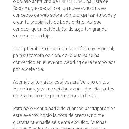
oído hablar mucho de
Calista One
una Lista de
Boda muy especial, con un nuevo y exclusivo
concepto de web sobre cómo organizar tu boda y
crear tu propia lista de boda online. Así que
conocer quien estádetrás, de algo tan grande
siempre es un lujo.
En septiembre, recibí una invitación muy especial,
para su tercera edición, de lo que ya se ha
convertido en el evento wedding de la temporada
por excelencia.
Además la temática está vez era Verano en los
Hamptons, y ya me veis buscando dos días antes
en el armario que ponerme para la fiesta.
Para no olvidar a nadie de cuantos participaron en
este evento, copio la nota de prensa, no me
gustaría que nadie se sienta excluido. Muchas