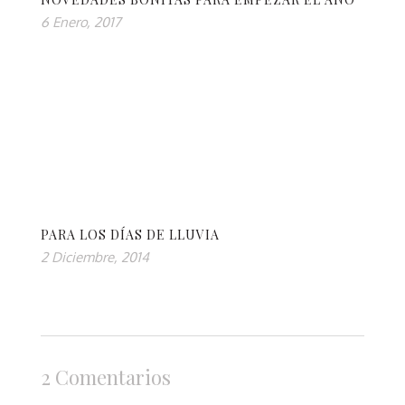
6 Enero, 2017
PARA LOS DÍAS DE LLUVIA
2 Diciembre, 2014
2 Comentarios