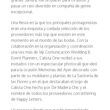
gracias Sandra, fue un placer para mi asistir y
pasar un rato divertido en compañía de gente
excepcional.
Una fiesta en la que los principales protagonistas
eran una exquisita y cuidada selección de los
proveedores más top que existen en este
momento en el mundo de las bodas. Con la
colaboración en la organización y coordinación
una vez más de Vip Comunicación Wedding &
Event Planners, Calista One recibió a sus
invitados con un espectacular photocall que ideó
para la ocasión Memorias del Ayer decorado con
parte de su mobiliario y plantas de La Sastrería de
las Flores y en el que destacaban el logo de
Calista One hecho por De Madera Chic y el
nombre de todos los proveedores con lettering
de Happy Letters.