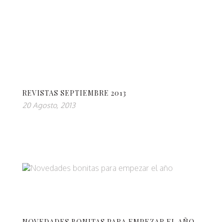
REVISTAS SEPTIEMBRE 2013
20 Agosto, 2013
NOVEDADES BONITAS PARA EMPEZAR EL AÑO