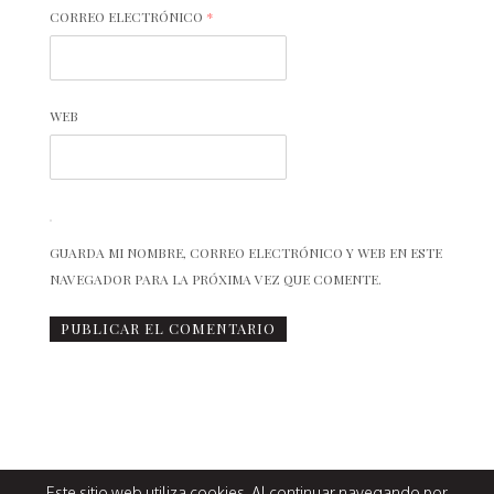
CORREO ELECTRÓNICO
*
WEB
GUARDA MI NOMBRE, CORREO ELECTRÓNICO Y WEB EN ESTE
NAVEGADOR PARA LA PRÓXIMA VEZ QUE COMENTE.
Este sitio web utiliza cookies. Al continuar navegando por