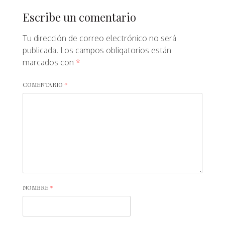
Escribe un comentario
Tu dirección de correo electrónico no será
publicada.
Los campos obligatorios están
marcados con
*
COMENTARIO
*
NOMBRE
*