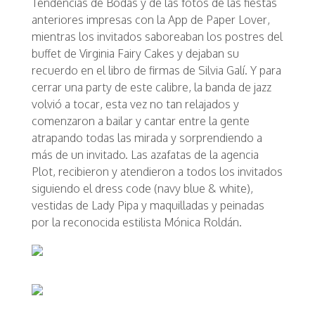
Tendencias de Bodas y de las fotos de las fiestas
anteriores impresas con la App de Paper Lover,
mientras los invitados saboreaban los postres del
buffet de Virginia Fairy Cakes y dejaban su
recuerdo en el libro de firmas de Silvia Galí. Y para
cerrar una party de este calibre, la banda de jazz
volvió a tocar, esta vez no tan relajados y
comenzaron a bailar y cantar entre la gente
atrapando todas las mirada y sorprendiendo a
más de un invitado. Las azafatas de la agencia
Plot, recibieron y atendieron a todos los invitados
siguiendo el dress code (navy blue & white),
vestidas de Lady Pipa y maquilladas y peinadas
por la reconocida estilista Mónica Roldán.