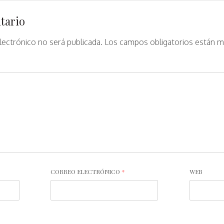
tario
lectrónico no será publicada.
Los campos obligatorios están 
CORREO ELECTRÓNICO
*
WEB