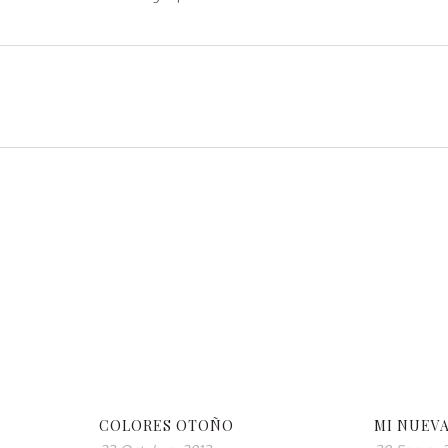
COLORES OTOÑO
MI NUEV