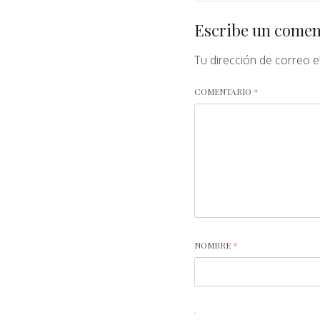
Escribe un comen
Tu dirección de correo e
COMENTARIO
*
NOMBRE
*