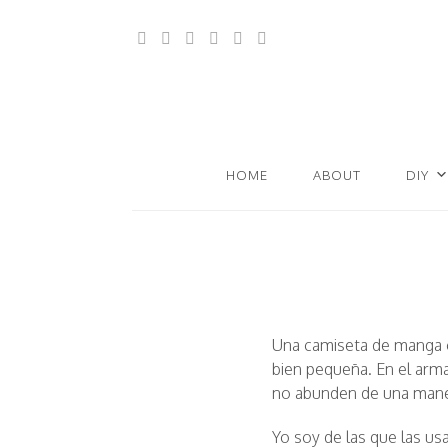
HOME
ABOUT
DIY
Una camiseta de manga 
bien pequeña. En el arm
no abunden de una mane
Yo soy de las que las us