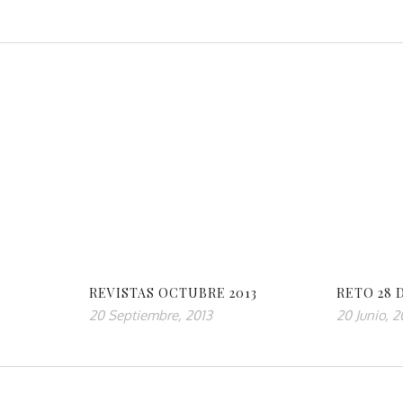
REVISTAS OCTUBRE 2013
RETO 28 
20 Septiembre, 2013
20 Junio, 2