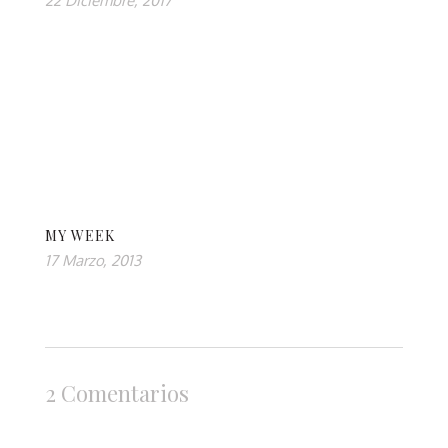
22 Diciembre, 2017
MY WEEK
17 Marzo, 2013
2 Comentarios