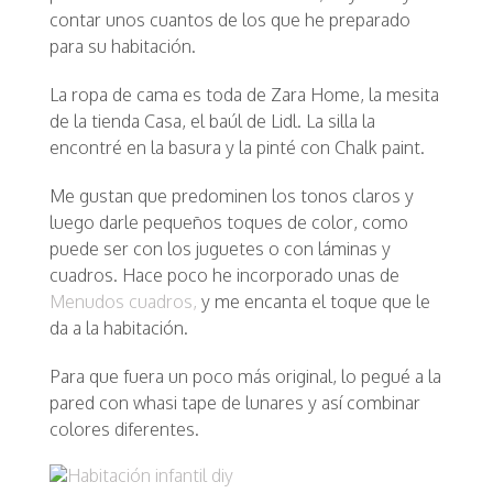
contar unos cuantos de los que he preparado
para su habitación.
La ropa de cama es toda de Zara Home, la mesita
de la tienda Casa, el baúl de Lidl. La silla la
encontré en la basura y la pinté con Chalk paint.
Me gustan que predominen los tonos claros y
luego darle pequeños toques de color, como
puede ser con los juguetes o con láminas y
cuadros. Hace poco he incorporado unas de
Menudos cuadros,
y me encanta el toque que le
da a la habitación.
Para que fuera un poco más original, lo pegué a la
pared con whasi tape de lunares y así combinar
colores diferentes.