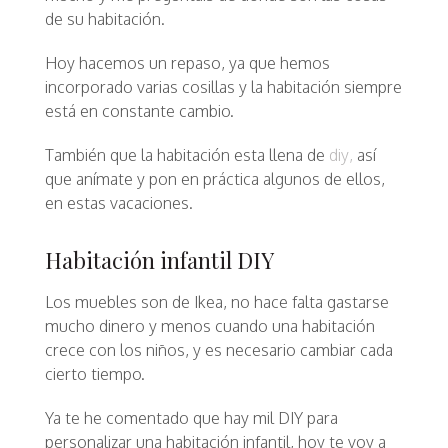
de su habitación.
Hoy hacemos un repaso, ya que hemos
incorporado varias cosillas y la habitación siempre
está en constante cambio.
También que la habitación esta llena de
diy,
así
que anímate y pon en práctica algunos de ellos,
en estas vacaciones.
Habitación infantil DIY
Los muebles son de Ikea, no hace falta gastarse
mucho dinero y menos cuando una habitación
crece con los niños, y es necesario cambiar cada
cierto tiempo.
Ya te he comentado que hay mil DIY para
personalizar una habitación infantil, hoy te voy a