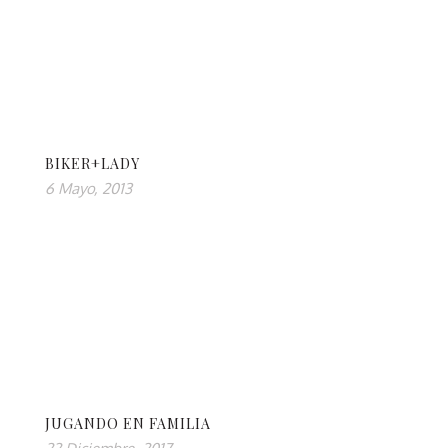
BIKER+LADY
6 Mayo, 2013
JUGANDO EN FAMILIA