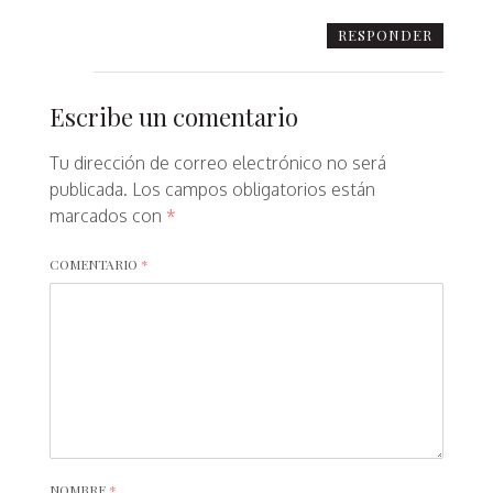
RESPONDER
Escribe un comentario
Tu dirección de correo electrónico no será
publicada.
Los campos obligatorios están
marcados con
*
COMENTARIO
*
NOMBRE
*