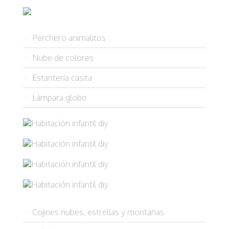
Perchero animalitos
Nube de colores
Estantería casita
Lámpara globo
Cojines nubes, estrellas y montañas