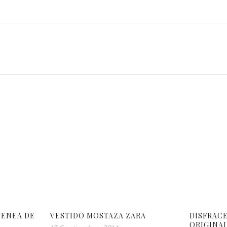
MENEA DE
VESTIDO MOSTAZA ZARA
DISFRACE
ORIGINAL