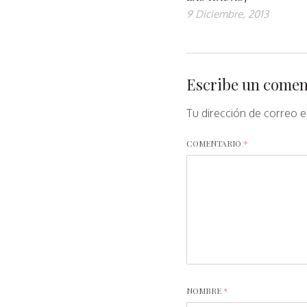
9 Diciembre, 2013
Escribe un comen
Tu dirección de correo e
COMENTARIO
*
NOMBRE
*