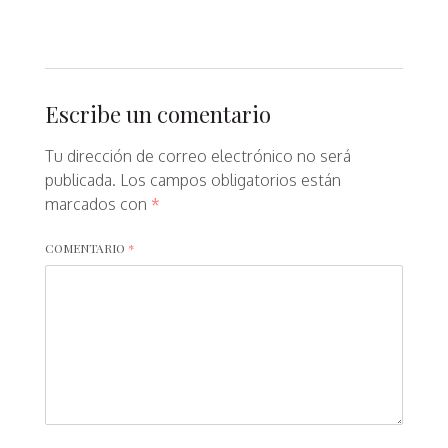
Escribe un comentario
Tu dirección de correo electrónico no será
publicada.
Los campos obligatorios están
marcados con
*
COMENTARIO
*