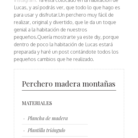
Instagram.
Ya está colocado en la habitación de
Lucas, y así podrás ver, que todo lo que hago es
para usar y disfrutar.Un perchero muy fácil de
realizar, original y divertido, que le da un toque
genial a la habitación de nuestros
pequeños.Quería mostrarte ya este diy, porque
dentro de poco la habitación de Lucas estará
preparada y haré un post contándote todos los
pequeños cambios que he realizado.
Perchero madera montañas
MATERIALES
Plancha de madera
Plantilla triángulo