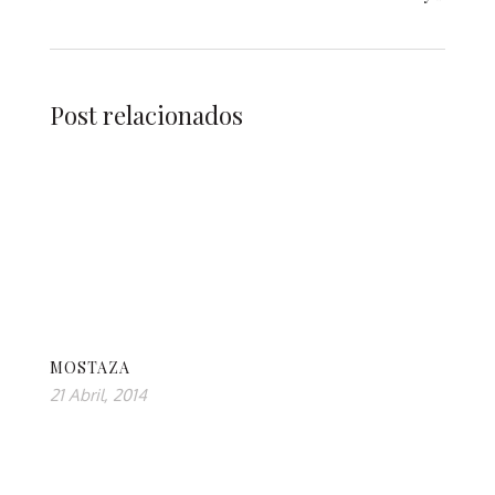
Post relacionados
MOSTAZA
21 Abril, 2014