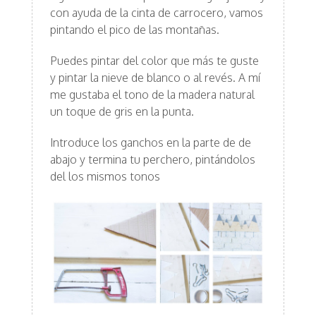
con ayuda de la cinta de carrocero, vamos
pintando el pico de las montañas.
Puedes pintar del color que más te guste
y pintar la nieve de blanco o al revés. A mí
me gustaba el tono de la madera natural
un toque de gris en la punta.
Introduce los ganchos en la parte de de
abajo y termina tu perchero, pintándolos
del los mismos tonos