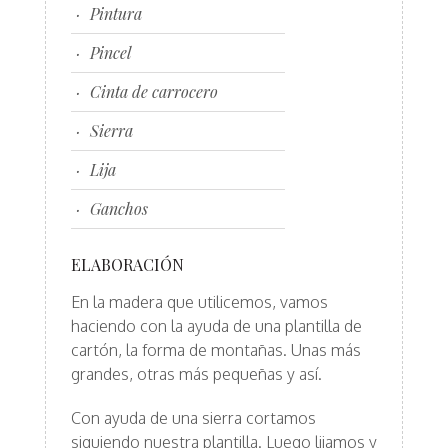
Pintura
Pincel
Cinta de carrocero
Sierra
Lija
Ganchos
ELABORACIÓN
En la madera que utilicemos, vamos
haciendo con la ayuda de una plantilla de
cartón, la forma de montañas. Unas más
grandes, otras más pequeñas y así.
Con ayuda de una sierra cortamos
siguiendo nuestra plantilla. Luego lijamos y