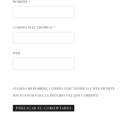
NOMBRE
*
CORREO ELECTRÓNICO
*
WEB
GUARDA MI NOMBRE, CORREO ELECTRÓNICO Y WEB EN ESTE
NAVEGADOR PARA LA PRÓXIMA VEZ QUE COMENTE.