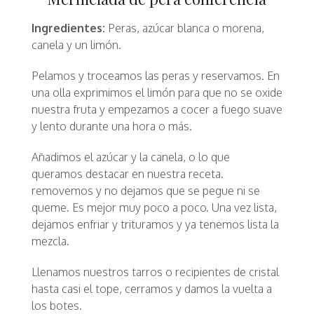
Ingredientes:
Peras, azúcar blanca o morena,
canela y un limón.
Pelamos y troceamos las peras y reservamos. En
una olla exprimimos el limón para que no se oxide
nuestra fruta y empezamos a cocer a fuego suave
y lento durante una hora o más.
Añadimos el azúcar y la canela, o lo que
queramos destacar en nuestra receta.
removemos y no dejamos que se pegue ni se
queme. Es mejor muy poco a poco. Una vez lista,
dejamos enfriar y trituramos y ya tenemos lista la
mezcla.
Llenamos nuestros tarros o recipientes de cristal
hasta casi el tope, cerramos y damos la vuelta a
los botes.