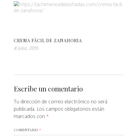
CREMA FÁCIL DE ZANAHORIA
8 Julio, 2015
Escribe un comentario
Tu dirección de correo electrónico no será
publicada.
Los campos obligatorios están
marcados con
*
COMENTARIO
*