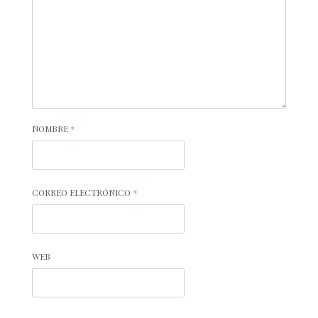
NOMBRE
*
CORREO ELECTRÓNICO
*
WEB