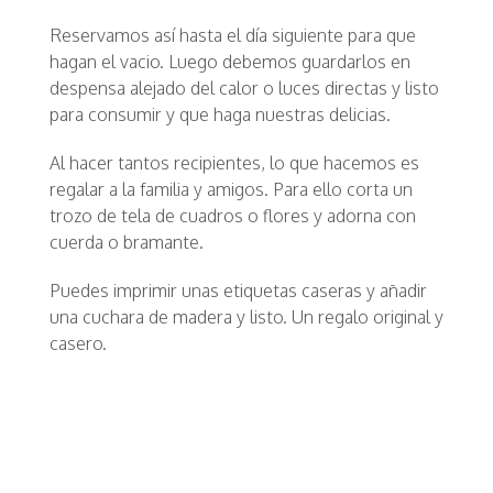
Reservamos así hasta el día siguiente para que
hagan el vacio. Luego debemos guardarlos en
despensa alejado del calor o luces directas y listo
para consumir y que haga nuestras delicias.
Al hacer tantos recipientes, lo que hacemos es
regalar a la familia y amigos. Para ello corta un
trozo de tela de cuadros o flores y adorna con
cuerda o bramante.
Puedes imprimir unas etiquetas caseras y añadir
una cuchara de madera y listo. Un regalo original y
casero.