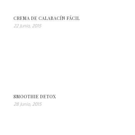
CREMA DE CALABACÍN FÁCIL
22 Junio, 2015
SMOOTHIE DETOX
28 Junio, 2015