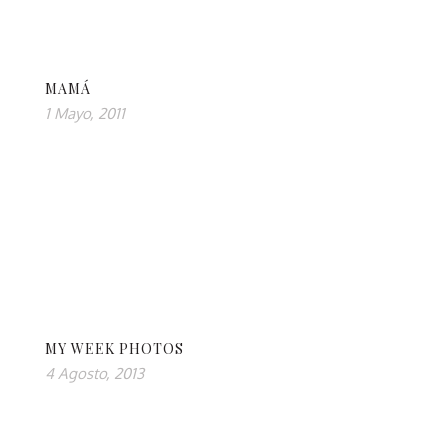
MAMÁ
1 Mayo, 2011
MY WEEK PHOTOS
4 Agosto, 2013