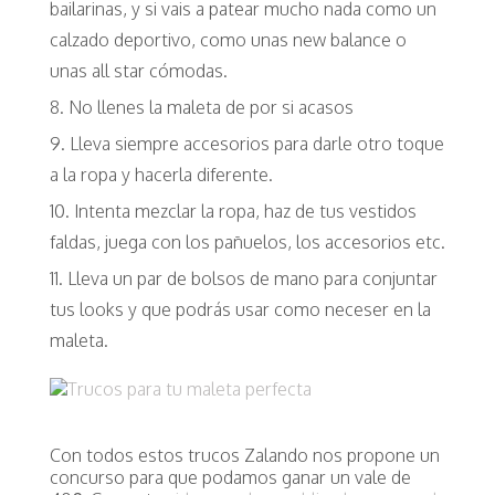
bailarinas, y si vais a patear mucho nada como un
calzado deportivo, como unas new balance o
unas all star cómodas.
No llenes la maleta de por si acasos
Lleva siempre accesorios para darle otro toque
a la ropa y hacerla diferente.
Intenta mezclar la ropa, haz de tus vestidos
faldas, juega con los pañuelos, los accesorios etc.
Lleva un par de bolsos de mano para conjuntar
tus looks y que podrás usar como neceser en la
maleta.
Con todos estos trucos Zalando nos propone un
concurso para que podamos ganar un vale de