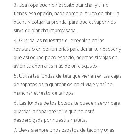
Usa ropa que no necesite plancha, y si no
tienes esa opción, nada como el truco de abrir la
ducha y colgar la prenda, para que el vapor nos
sirva de plancha improvisada.
Guarda las muestras que regalan en las
revistas o en perfumerías para llenar tu neceser y
que así ocupe poco espacio, además si viajas en
avión te ahorraras más de un disgusto.
Utiliza las fundas de tela que vienen en las cajas
de zapatos para guardarlos en el viaje y así no
manchar el resto de la ropa.
Las fundas de los bolsos te pueden servir para
guardar la ropa interior y que no esté
desperdigada por nuestra maleta.
Lleva siempre unos zapatos de tacón y unas