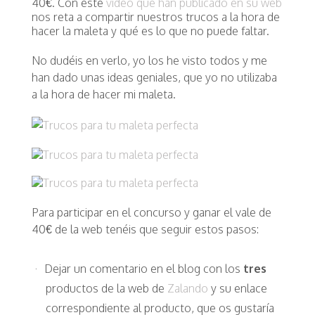
40€. Con este
video que han publicado en su web
nos reta a compartir nuestros trucos a la hora de
hacer la maleta y qué es lo que no puede faltar.
No dudéis en verlo, yo los he visto todos y me
han dado unas ideas geniales, que yo no utilizaba
a la hora de hacer mi maleta.
Para participar en el concurso y ganar el vale de
40€ de la web tenéis que seguir estos pasos:
Dejar un comentario en el blog con los
tres
productos de la web de
Zalando
y su enlace
correspondiente al producto, que os gustaría