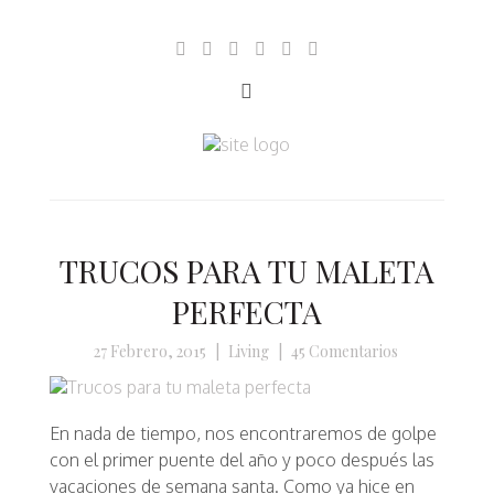
TRUCOS PARA TU MALETA
PERFECTA
27 Febrero, 2015
|
Living
|
45 Comentarios
En nada de tiempo, nos encontraremos de golpe
con el primer puente del año y poco después las
vacaciones de semana santa. Como ya hice en