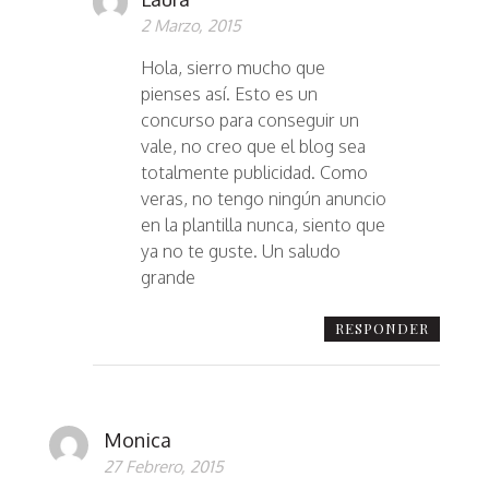
2 Marzo, 2015
Hola, sierro mucho que
pienses así. Esto es un
concurso para conseguir un
vale, no creo que el blog sea
totalmente publicidad. Como
veras, no tengo ningún anuncio
en la plantilla nunca, siento que
ya no te guste. Un saludo
grande
RESPONDER
Monica
27 Febrero, 2015