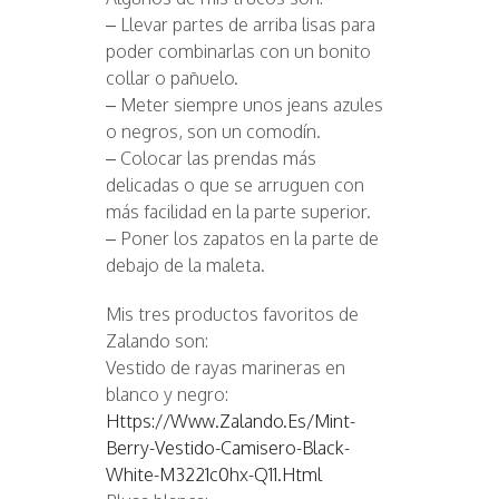
– Llevar partes de arriba lisas para
poder combinarlas con un bonito
collar o pañuelo.
– Meter siempre unos jeans azules
o negros, son un comodín.
– Colocar las prendas más
delicadas o que se arruguen con
más facilidad en la parte superior.
– Poner los zapatos en la parte de
debajo de la maleta.
Mis tres productos favoritos de
Zalando son:
Vestido de rayas marineras en
blanco y negro:
Https://www.zalando.es/mint-
Berry-Vestido-Camisero-Black-
White-M3221c0hx-Q11.html