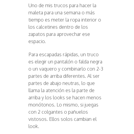
Uno de mis trucos para hacer la
maleta para una semana o más
tiempo es meter la ropa interior o
los calcetines dentro de los
zapatos para aprovechar ese
espacio.
Para escapadas rápidas, un truco
es elegir un pantalón o falda negra
o un vaquero y combinarlo con 2-3
partes de arriba diferentes. Al ser
partes de abajo neutras, lo que
llama la atención es la parte de
arriba y los looks se hacen menos
monótonos. Lo mismo, si juegas
con 2 colgantes o pañuelos
vistosos. Ellos solos cambian el
look.