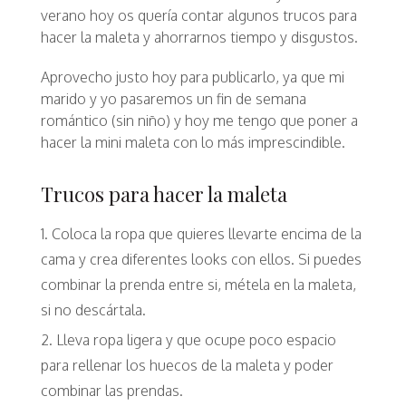
verano hoy os quería contar algunos trucos para
hacer la maleta y ahorrarnos tiempo y disgustos.
Aprovecho justo hoy para publicarlo, ya que mi
marido y yo pasaremos un fin de semana
romántico (sin niño) y hoy me tengo que poner a
hacer la mini maleta con lo más imprescindible.
Trucos para hacer la maleta
Coloca la ropa que quieres llevarte encima de la
cama y crea diferentes looks con ellos. Si puedes
combinar la prenda entre si, métela en la maleta,
si no descártala.
Lleva ropa ligera y que ocupe poco espacio
para rellenar los huecos de la maleta y poder
combinar las prendas.