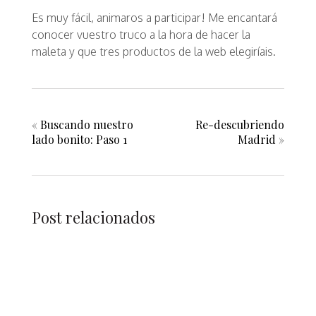
Es muy fácil, animaros a participar! Me encantará
conocer vuestro truco a la hora de hacer la
maleta y que tres productos de la web elegiríais.
«
Buscando nuestro
Re-descubriendo
lado bonito: Paso 1
Madrid
»
Post relacionados